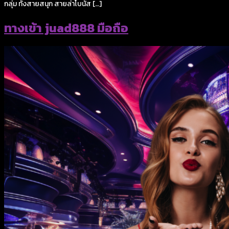
กลุ่ม ทั้งสายสนุก สายล่าโบนัส […]
ทางเข้า juad888 มือถือ