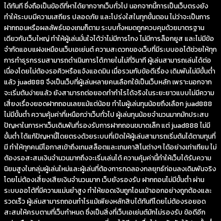
ได้ทันที ซึ่งถือเป็นข้อดีที่หาได้ยากจากเว็บทั่วไป นอกจากนี้การเป็นเว็บตรงยัง
ทำให้ระบบมีความเสถียร ปลอดภัย และโปร่งใสในทุกขั้นตอน ไม่ว่าจะเป็นการ
ฝากถอนหรือผลลัพธ์ของเกมก็ตาม ระบบทั้งหมดถูกควบคุมด้วยมาตรฐาน
เดียวกับเว็บใหญ่ ทำให้ผู้เล่นมั่นใจได้ว่าไม่มีการโกง ไม่มีการล็อกยูส และไม่มีข้อ
จำกัดแอบแฝงเหมือนเว็บเอเย่นต์ ความสะดวกของเว็บที่มีระบบออโต้ช่วยให้ทุก
การทำธุรกรรมสามารถดำเนินการได้ภายในไม่กี่วินาที ผู้เล่นสามารถเล่นได้ต่อ
เนื่องโดยไม่ต้องรอคิวหรือแจ้งแอดมิน เมื่อรวมกับข้อดีเรื่อง เดิมพันไม่มีขั้นต่ำ
แล้ว juad888 จึงเป็นเว็บที่ผู้เล่นหลายคนเลือกใช้เป็นเว็บหลัก เพราะนอกจาก
จะเริ่มต้นง่ายแล้ว ยังสามารถต่อยอดทำกำไรได้จริงในระยะยาวแบบไม่มีความ
เสี่ยงเรื่องยอดฝากถอนเลยแม้แต่น้อย ทำไมผู้เล่นทุนน้อยถึงเลือก juad888
ไม่มีขั้นต่ำ ความคุ้มค่าที่เหนือกว่าเว็บทั่วไป ผู้เล่นทุนน้อยจำนวนมากมักประสบ
ปัญหาในการหาเว็บเดิมพันที่รองรับการฝากถอนขนาดเล็ก แต่ juad888 ไม่มี
ขั้นต่ำ ได้แก้ปัญหานี้โดยตรงด้วยระบบที่เปิดให้ผู้เล่นสามารถเริ่มต้นได้ตามทุนที่
มี ทำให้ทุกคนมีโอกาสเข้าถึงเกมสล็อตและเกมคาสิโนต่างๆ ได้อย่างเท่าเทียม ไม่
ต้องรอสะสมเงินจำนวนมากถึงจะเริ่มเล่นได้ ความคุ้มค่านี้ทำให้เว็บได้รับความ
นิยมสูงในกลุ่มผู้เล่นใหม่และผู้เล่นที่ต้องการทดลองกลยุทธ์ก่อนลงเดิมพันจริง
โดยไม่ต้องเสี่ยงเสียเงินจำนวนมาก เว็บยังรองรับ ฝากถอนไม่มีขั้นต่ำ ผ่าน
ระบบออโต้ที่มีความแม่นยำสูง ทำให้ยอดเงินถูกโอนเข้าออกอย่างถูกต้องและ
รวดเร็ว ผู้เล่นสามารถถอนกำไรแม้เพียงหลักสิบได้ทันทีโดยไม่ต้องรอยอด
สะสมให้ครบตามที่เว็บกำหนด ซึ่งเป็นสิ่งที่เว็บเอเย่นต์มักไม่รองรับ ข้อดีอีก