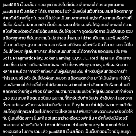
juad888 เว็บสล็อต รวมทุกค่ายดังในที่เดียว เลือกเล่นได้ครบทุกแนวเกม
juad888 เว็บสล็อต ได้รับการยอมรับว่าเป็นหนึ่งในเว็บที่รวมเกมสล็อตจากทุก
ค่ายดังไว้มากที่สุดในตอนนี้ ไม่ว่าจะเป็นเกมจากค่ายใหญ่ระดับสากลหรือค่ายที่
ขึ้นชื่อเรื่องโบนัสแตกหนัก เว็บนี้รวบรวมมาให้ครบเพื่อให้ผู้เล่นเลือกเล่นได้ตาม
สไตล์ของตัวเองโดยไม่ต้องสลับเว็บให้ยุ่งยาก จุดเด่นคือการเป็นเว็บแนว รวม
สล็อตทุกค่าย ที่อัปเดตเกมใหม่อย่างสม่ำเสมอ ไม่ว่าจะเป็นเกมแนวฟีเจอร์จัด
เต็ม เกมตัวคูณสูง เกมภาพสวย หรือเกมที่มีระบบซื้อฟรีสปิน ก็สามารถหาได้ใน
เว็บนี้ทั้งหมด ผู้เล่นสามารถเลือกเล่นเกมที่ชอบได้จากค่ายยอดนิยม เช่น PG
Soft, Pragmatic Play, Joker Gaming, CQ9, JILI, Red Tiger และอีกหลาย
ค่าย ซึ่งแต่ละค่ายมีเอกลักษณ์เฉพาะตัว ทั้งกราฟิกคุณภาพสูง ฟีเจอร์หลาก
หลาย และอัตราการจ่ายที่เหมาะกับผู้เล่นทุกระดับ สำหรับผู้เล่นที่ต้องการทำ
กำไรแบบจริงจัง เว็บนี้ยังคัดเกมหมวด สล็อตแตกง่าย มาให้เป็นพิเศษ ทำให้ผู้
เล่นเลือกเกมได้ง่ายขึ้นโดยไม่ต้องเดาเองว่าเกมไหนกำลังแตกดีหรือเกมไหนมี
สถิติการจ่ายที่สูง ฟีเจอร์ค้นหาเกมตามความนิยมช่วยให้ผู้เล่นเจอเกมที่กำลังมา
แรง เช่น เกมสล็อตยอดนิยม และเกมที่ติดอันดับทำเงินประจำสัปดาห์ นอกจาก
นี้ระบบยังรองรับการเล่นผ่านมือถือแบบเต็มรูปแบบ ทำให้ผู้เล่นสามารถเข้าถึง
เกมได้ทุกที่ทุกเวลาโดยไม่ต้องดาวน์โหลดแอป เพิ่มความสะดวกและคล่องตัวให้
กับผู้เล่นที่ต้องการปั่นสล็อตในเวลาว่างหรือช่วงพักสั้น ๆ อีกทั้งยังมีฟีเจอร์
ทดลองเล่นสำหรับมือใหม่ ช่วยให้ทำความเข้าใจกติกาและรูปแบบเกมได้ก่อน
ลงเงินจริง ในภาพรวมแล้ว juad888 เว็บสล็อต เป็นเว็บที่ตอบโจทย์ผู้เล่นทุก