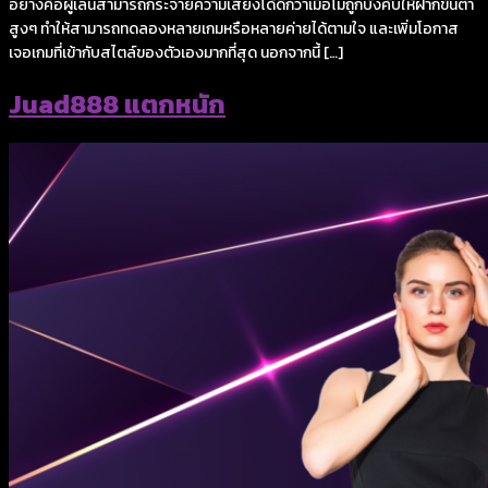
อย่างคือผู้เล่นสามารถกระจายความเสี่ยงได้ดีกว่าเมื่อไม่ถูกบังคับให้ฝากขั้นต่ำ
สูงๆ ทำให้สามารถทดลองหลายเกมหรือหลายค่ายได้ตามใจ และเพิ่มโอกาส
เจอเกมที่เข้ากับสไตล์ของตัวเองมากที่สุด นอกจากนี้ […]
Juad888 แตกหนัก