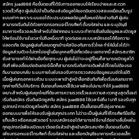
สมัคร juad888 คือขั้นตอนที่ได้รับการออกแบบให้เรียบง่ายและสะดวก
รวดเร็วที่สุด ผู้เล่นไม่จำเป็นต้องส่งข้อมูลให้แอดมินตรวจสอบเหมือนเว็บรูป
แบบเก่าๆ เพราะระบบออโต้จะประมวลผลข้อมูลทั้งหมดให้อย่างทันที ผู้เล่น
สามารถเริ่มต้นได้ด้วยการกรอกเบอร์โทรศัพท์ ตั้งรหัสผ่าน และระบุบัญชี
ธนาคารหรือวอลเล็ทสำหรับใช้ฝากถอน ระบบจะทำการยืนยันข้อมูลและเปิดยูส
ให้พร้อมใช้งานในเวลาไม่ถึงหนึ่งนาที จุดเด่นของระบบสมัครออโต้คือความ
ปลอดภัย ข้อมูลผู้เล่นทั้งหมดถูกเข้ารหัสป้องกันการรั่วไหล ทำให้มั่นใจได้ว่า
ข้อมูลส่วนตัวจะไม่ตกไปอยู่ในมือบุคคลที่ไม่เกี่ยวข้อง นอกจากนี้ สมัครสมาชิก
ยังสามารถทำได้ผ่านมือถือทุกระบบ ผู้เล่นไม่ว่าจะอยู่ที่ไหนก็สามารถเปิดยูสได้
ทันที เพียงเชื่อมต่ออินเทอร์เน็ตก็สามารถเริ่มต้นการเดิมพันได้โดยไม่ต้องรอ
ทีมงานตอบกลับ ระบบภายในยังรองรับการตรวจสอบข้อมูลแบบอัตโนมัติ
เมื่อผู้เล่นกรอกครบถ้วน ระบบจะพาเข้าสู่หน้าล็อกอินทันทีเพื่อเริ่มเล่นเกมจาก
ทุกค่ายที่เว็บให้บริการ ขั้นตอนทั้งหมดนี้ใช้เวลาเพียงไม่นาน ทำให้ juad888
เหมาะสำหรับผู้เล่นยุคใหม่ที่ต้องการความรวดเร็วและความสะดวกสูงสุดตั้งแต่
เริ่มต้นสมัคร เริ่มต้นเปิดยูสกับ สมัคร juad888 ใช้เวลาไม่ถึง 1 นาที รองรับทุก
อุปกรณ์ การเปิดยูสใหม่กับ สมัคร juad888 เป็นขั้นตอนที่ไม่ยุ่งยากและ
ออกแบบมาเพื่อให้รองรับผู้เล่นทุกประเภท ไม่ว่าจะเป็นผู้เล่นที่ใช้โทรศัพท์มือถือ
แท็บเล็ต หรือคอมพิวเตอร์ ระบบสมัครออโต้สามารถใช้งานได้อย่างลื่นไหลใน
ทุกอุปกรณ์เพียงเปิดเบราว์เซอร์แล้วเข้าสู่หน้าสมัครสมาชิก ขั้นตอนเริ่มต้น
เพียงกรอกเบอร์โทรศัพท์ ตั้งรหัสผ่าน และเลือกบัญชีธนาคารหรือวอลเล็ท