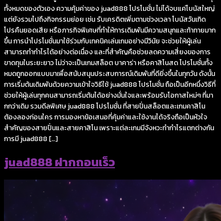
ทั้งหมดของตัวเอง ความคุ้มค่าของ juad888 โปรโมชั่น ไม่ได้จบแค่โบนัสใหญ่
แต่ยังรวมไปถึงกิจกรรมย่อย เช่น รับเครดิตเพิ่มตามช่วงเวลา โบนัสวันเกิด
โปรคืนยอดเสีย หรือภารกิจพิเศษที่ทำให้การเดิมพันมีความสนุกและท้าทายมาก
ขึ้น การนำโปรโมชั่นมาใช้ร่วมกับเทคนิคเล่นเกมอย่างมีวินัย จะช่วยให้ผู้เล่น
สามารถทำกำไรได้อย่างต่อเนื่อง และที่สำคัญคือช่วยลดความเสี่ยงของการ
ขาดทุนในระยะยาว ไม่ว่าจะเป็นเกมสล็อต บาคาร่า หรือคาสิโนสด โปรโมชั่นทั้ง
หมดถูกออกแบบมาเพื่อสนับสนุนประสบการณ์เดิมพันที่ดียิ่งขึ้นในทุกวัน ดังนั้น
การเริ่มต้นเดิมพันด้วยความเข้าใจวิธีใช้ juad888 โปรโมชั่น ถือเป็นอีกหนึ่งวิธีที่
ช่วยให้ผู้เล่นทุกคนสามารถเริ่มต้นได้อย่างมั่นใจและพร้อมรับโอกาสใหม่ๆ ที่มา
กกว่าเดิม รวมดีลพิเศษ juad888 โปรโมชั่น ที่สายปั่นสล็อตและเกมคาสิโน
ต้องลองก่อนใคร การมองหาข้อเสนอที่คุ้มค่าและใช้งานได้จริงถือเป็นหัวใจ
สำคัญของสายปั่นและสายคาสิโน เพราะแต่ละเกมมีจังหวะทำกำไรแตกต่างกัน
การมี juad888 […]
juad888 ฝากถอนเร็ว