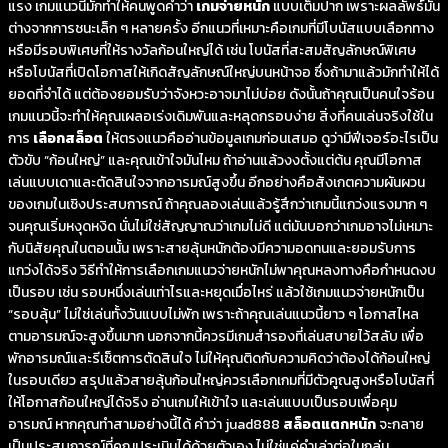
แรง เกมแนวนี้มักทำให้คนพูดคำว่า
เกมจ่ายหนัก
แบบเต็มปาก เพราะผลลัพธ์มัน
ต่างจากการชนะเล็ก ๆ หลายครั้ง อีกแนวที่เหมาะคือเกมที่มีโบนัสแบบเลือกทาง
หรือมีรอบพิเศษที่ให้รางวัลก้อนใหญ่ได้ เช่น โบนัสที่สะสมสัญลักษณ์พิเศษ
หรือโบนัสที่เปิดโอกาสให้เกิดสัญลักษณ์ใหญ่บนหน้าจอ ซึ่งถ้ามาแล้วมักทำให้ได้
ยอดที่จำได้ แต่ต้องยอมรับว่าจังหวะอาจมาไม่บ่อย ดังนั้นถ้าคุณเป็นคนใจร้อน
เกมแนวนี้จะทำให้คุณเผลอเร่งเดิมพันและหลุดกรอบง่าย สิ่งที่คนเล่นจริงใช้ใน
การ
เลือกสล็อต
ให้ตรงแนวคืออ่านข้อมูลเกมก่อนเสมอ ดูว่ามีฟีเจอร์อะไรเป็น
ตัวขับ “ก้อนใหญ่” และคุณเข้าใจมันไหม ถ้าอ่านแล้วงงตั้งแต่ต้น คุณมีโอกาส
เล่นแบบเดาและตัดสินใจจากอารมณ์สูงขึ้น อีกอย่างคือสังเกตความผันผวน
ของเกมในเชิงประสบการณ์ ถ้าคุณลองเล่นแล้วรู้สึกว่าเกมนี้แกว่งแรงมาก ๆ
จนคุณเริ่มหงุดหงิด นั่นไม่ใช่สัญญาณว่าเกมไม่ดี แต่มันบอกว่าเกมอาจไม่เหมาะ
กับนิสัยคุณในตอนนั้น เพราะสายลุ้นหนักต้องมีความอดทนและยอมรับการ
แกว่งได้จริง วิธีทำให้การเลือกเกมแนวจ่ายหนักไม่พาคุณหลงทางคือกำหนดงบ
เป็นรอบ เช่น รอบหนึ่งเล่นเท่าไรและหยุดเมื่อไหร่ แล้วใช้เกมแนวจ่ายหนักเป็น
“รอบลุ้น” ไม่ใช่เล่นทั้งวันแบบไม่พัก เพราะถ้าคุณเล่นแนวนี้ยาว ๆ โอกาสไหล
ตามอารมณ์จะสูงขึ้นมาก นอกจากนี้ควรมีเกมสำรองที่เล่นสบายไว้สลับ เพื่อ
พักอารมณ์และรีเซ็ตการตัดสินใจ ไม่ให้คุณติดกับความคิดว่าต้องได้ก้อนใหญ่
ในรอบเดียว สรุปแล้วสายลุ้นก้อนใหญ่ควรเลือกเกมที่มีตัวคูณสูงหรือโบนัสที่
ให้โอกาสก้อนใหญ่ได้จริง อ่านเกมให้เข้าใจ และเล่นแบบเป็นรอบเพื่อคุม
อารมณ์ หากคุณทำสามอย่างนี้ได้ คำว่า juad888
สล็อตแตกหนัก
จะกลาย
เป็นประสบการณ์ที่คุณประเมินได้ด้วยตัวเอง ไม่ใช่แค่คำเล่าต่อในกลุ่ม