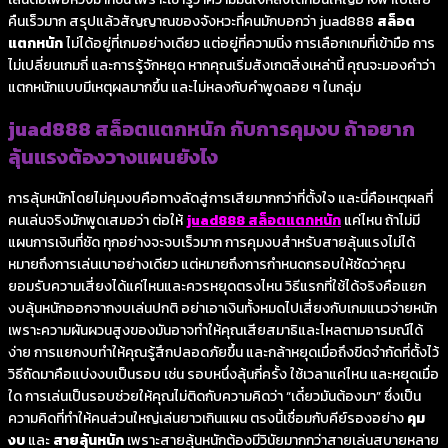
คืนเร็วมาก สรุปแล้วสัญญาณของจังหวะที่คนมักบอกว่า juad888
สล็อต
แตกหนัก
ไม่ได้อยู่ที่เกมอย่างเดียว แต่อยู่ที่ความนิ่ง การเลือกเกมที่เข้ามือ การ
ไม่เปลี่ยนเกมถี่ และการรู้จักหยุด หากคุณเริ่มสังเกตสิ่งเหล่านี้ คุณจะมองคำว่า
แตกหนักแบบมีเหตุผลมากขึ้น และไม่หลงกับคำพูดลอย ๆ ในกลุ่ม
juad888
สล็อตแตกหนัก
กับการคุมงบ ถ้าอยาก
ลุ้นแรงต้องวางแผนยังไง
การลุ้นหนักโดยไม่คุมงบคือทางลัดสู่การเสียมากกว่าที่ตั้งใจ และนี่คือเหตุผลที่
คนเล่นจริงมักพูดเสมอว่า ต่อให้
juad888 สล็อตแตกหนัก
แค่ไหน ถ้าไม่มี
แผนการเงินที่ชัด ทุกอย่างจะจบเร็วมาก การคุมงบสำหรับสายลุ้นแรงไม่ได้
หมายถึงการเล่นเบาอย่างเดียว แต่หมายถึงการกำหนดกรอบให้ชัดว่าคุณ
ยอมรับความเสี่ยงได้แค่ไหนและควรหยุดตรงไหน วิธีแรกที่ใช้ได้จริงคือแยก
งบลุ้นหนักออกจากงบเล่นปกติ อย่าเอาเงินทั้งหมดไปเสี่ยงกับเกมแนวจ่ายหนัก
เพราะความผันผวนสูงของมันอาจทำให้คุณเสียสมาธิและไหลตามอารมณ์ได้
ง่าย การแยกงบทำให้คุณรู้สึกปลอดภัยขึ้น และกล้าหยุดเมื่อถึงขีดจำกัดที่ตั้งไว้
วิธีถัดมาคือแบ่งงบเป็นรอบ เช่น รอบหนึ่งลุ้นกี่ครั้ง ใช้เวลาแค่ไหน และหยุดเมื่อ
ใด การเล่นเป็นรอบช่วยให้คุณไม่ติดกับความคิดว่า “เดี๋ยวมันต้องมา” ซึ่งเป็น
ความคิดที่ทำให้คนส่วนใหญ่เล่นยาวเกินแผน ตรงนี้เชื่อมกับคีย์รองอย่าง
คุม
งบ
และ
สายลุ้นหนัก
เพราะสายลุ้นหนักต้องมีวินัยมากกว่าสายเล่นสบายหลาย