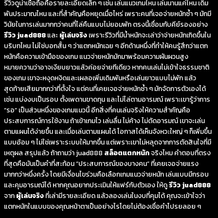
รีวิวดูน่าเชื่อถือคือรายละเอียดเล็ก ๆ เช่น เล่นแนวเกมไหน เล่นนานแค่ไหน เดิม
พันประมาณไหน และที่สำคัญคือหยุดเมื่อไหร่ เพราะคนที่เจอจ่ายหนักซ้ำ ๆ มักมี
วินัยในการเล่นมากกว่าคนที่ไล่คืนแบบไม่ยอมพัก ตรงนี้เชื่อมกับคีย์รองอย่าง
รีวิว juad888
และ
ผู้เล่นจริง
เพราะรีวิวที่มีน้ำหนักจะเล่าว่าจ่ายหนักเกิดขึ้นใน
บริบทไหน ไม่ใช่บอกสั้น ๆ ว่าแตกหนักเฉย ๆ อีกด้านหนึ่งที่ทำให้คนรู้สึกว่าแตก
หนักคือความเข้ามือของเกม แนวจ่ายหนักมักมาพร้อมความผันผวนสูง
หมายความว่าอาจเงียบยาวแล้วค่อยจ่ายทีเดียว หากคนเล่นไม่เข้าใจธรรมชาติ
ของเกม เขาจะหงุดหงิดและเผลอเพิ่มเดิมพันหรือเล่นยาวแบบไม่พัก แล้ว
สุดท้ายเสียมากกว่าที่ตั้งใจ แต่คนที่เคยเจอจ่ายหนักซ้ำ ๆ มักจัดการตัวเองได้
เช่น แบ่งงบเป็นรอบ ตั้งเพดานขาดทุน และไม่ไล่ตามอารมณ์ เพราะเขารู้ว่าการ
“รอ” เป็นส่วนหนึ่งของเกมแนวนี้ อีกสิ่งที่คนเล่นจริงให้ความสำคัญคือ
ประสบการณ์การใช้งาน ถ้าเข้าเกมไว เล่นลื่น ไม่ค้าง ไม่ตัดอารมณ์ เขาจะเล่น
ตามแผนได้ง่ายขึ้น และเมื่อเล่นตามแผนได้ โอกาสได้เห็นจังหวะใหญ่ ๆ ก็เพิ่มขึ้น
แบบอ้อม ๆ ไม่ใช่เพราะระบบให้มากขึ้น แต่เพราะเขาไม่หลุดจากการตัดสินใจที่มี
เหตุผล สรุปแล้ว ถ้าถามว่า juad888
สล็อตแตกหนัก
จริงไหม คำตอบที่ตรง
ที่สุดคือมันเป็นคำที่สะท้อน “ประสบการณ์ของบางคน” ที่เคยเจอจ่ายแรง
มากกว่าหนึ่งครั้ง โดยมีเงื่อนไขร่วมคือเลือกเกมแนวจ่ายหนัก เล่นแบบมีกรอบ
และคุมอารมณ์ได้ หากคุณอยากประเมินให้แฟร์กับตัวเอง ให้ดู
รีวิว juad888
จาก
ผู้เล่นจริง
ที่เล่ามีรายละเอียด แล้วลองเล่นในงบที่คุมได้ คุณจะเข้าใจว่า
แตกหนักในแบบของคุณหน้าตาเป็นอย่างไรโดยไม่ต้องเชื่อคำโปรยลอย ๆ