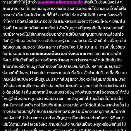
การเล่นที่ทำให้รู้สึกว่า
juad888 สล็อตแตกหนัก
เกิดขึ้นในช่วงหนึ่งจริง ๆ
สัญญาณแรกที่คนเล่นมักพูดตรงกันคือช่วงที่ตัวเองเล่นได้ตามแผนโดยไม่ฝืน
อารมณ์ เมื่อเริ่มเล่นด้วยงบที่ตั้งไว้ ชนะก็ไม่เร่ง แพ้ก็ไม่ไล่คืน ความนิ่งตรงนี้
ทำให้การตัดสินใจแต่ละครั้งชัดขึ้น และหลายคนบอกว่าจังหวะใหญ่ ๆ มักมาใน
ช่วงที่ตัวเองไม่กดดันเกมมากเกินไป อีกสัญญาณที่ถูกพูดถึงคือการเจอเกมที่
“เข้ามือ” พอดี ไม่ใช่เกมที่คนอื่นบอกว่าดี แต่เป็นเกมที่คุณอ่านกติกาแล้วเข้าใจ
ทันที รู้ว่าฟีเจอร์หลักทำงานยังไง และรู้ว่าควรเล่นต่อหรือพักเมื่อไร เมื่อคุณไม่
ต้องเดาเกม สมองจะไม่ตึง และการตัดสินใจจะไม่สะเปะสะปะ ตรงนี้เกี่ยวข้อง
กับคีย์รองอย่าง
เทคนิคเล่นสล็อต
และ
จังหวะเกม
เพราะเทคนิคที่ช่วยให้
จังหวะดีขึ้นมักเป็นเรื่องการจัดการตัวเองมากกว่าการหาเคล็ดลับลึกลับ อีก
สัญญาณหนึ่งที่คนพูดถึงคือช่วงที่ไม่เปลี่ยนเกมถี่เกินไป หลายคนยอมรับว่า
ก่อนหน้านี้มักสรุปว่าเกมไม่แตกเพราะเล่นไม่กี่สปินแล้วย้ายทันที แต่เมื่อเริ่มเล่น
เกมหนึ่งให้นานพอจะเห็นรูปแบบ เขากลับรู้สึกว่ามีจังหวะให้ลุ้นมากขึ้น และบาง
ครั้งจังหวะใหญ่ก็มาตอนที่กำลังจะเลิกเล่นพอดี เพราะเขาไม่ได้กดดันตัวเองว่า
จะต้องได้อะไรคืน นอกจากนี้ คนเล่นจริงยังพูดถึงสัญญาณเรื่องอารมณ์ ถ้าวัน
ไหนรู้สึกใจร้อน หงุดหงิด หรือมีความคาดหวังสูงเกินไป วันนั้นมักไม่ใช่วันที่ดี
สำหรับการลุ้นหนัก ต่อให้เกมดีแค่ไหน อารมณ์จะพาให้ตัดสินใจพลาดง่ายขึ้น ใน
ทางกลับกัน วันที่รู้สึกสบาย เล่นเพื่อทดสอบหรือเพื่อความสนุก กลับมีโอกาส
เจอจังหวะที่น่าจำมากกว่า สุดท้าย สัญญาณที่คนมักมองข้ามคือการรู้จักหยุด
เมื่อได้ตามเป้าหรือเจอจังหวะจ่ายหนักแล้ว คนที่เล่นเป็นจะหยุดหรือพักทันที ไม่
เล่นต่อเพื่อหวังมากขึ้น เพราะเขารู้ว่าความมั่นใจหลังได้ก้อนใหญ่อาจพาไปเสีย