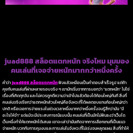
juad888
สล็อตแตกหนัก
จริงไหม มุมมอง
คนเล่นที่เจอจ่ายหนักมากกว่าหนึ่งครั้ง
คำว่า
juad888 สล็อตแตกหนัก
ฟังแล้วเหมือนเป็นคำตอบสำเร็จรูป แต่ถ้า
คุยกับคนเล่นที่ผ่านหลายรอบจริง ๆ เขามักเริ่มจากการบอกว่า “แตกหนัก” ไม่ใช่
เรื่องที่เกิดทุกวัน และไม่ควรถูกตีความว่าเข้าไปแล้วต้องได้ก้อนใหญ่ทันที สิ่งที่
คนเล่นจริงเรียกว่าแตกหนักส่วนใหญ่คือจังหวะที่ได้ผลตอบแทนก้อนใหญ่กว่า
ปกติ หรือเจอการจ่ายแรงในช่วงเวลาหนึ่งมากกว่าหนึ่งครั้งจนรู้สึกว่ามัน “มี
อะไรให้จำ” แต่แม้จะมีประสบการณ์แบบนั้น คนเล่นที่เป็นมักไม่ฟันธงว่าเว็บใด
เว็บหนึ่งทำให้แตกหนักได้เสมอ เขาจะเล่าว่ามันเกิดจากการเลือกเกมที่เป็นแนว
จ่ายหนัก บวกกับการคุมงบและการเล่นในจังหวะที่ไม่เร่งจนหลุดแผน สิ่งที่ทำให้